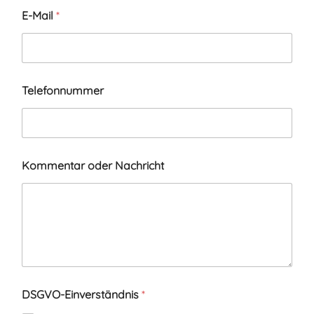
E-Mail
*
Telefonnummer
Kommentar oder Nachricht
DSGVO-Einverständnis
*