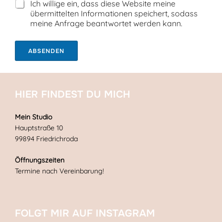
Ich willige ein, dass diese Website meine
übermittelten Informationen speichert, sodass
meine Anfrage beantwortet werden kann.
ABSENDEN
HIER FINDEST DU MICH
Mein Studio
Hauptstraße 10
99894 Friedrichroda
Öffnungszeiten
Termine nach Vereinbarung!
FOLGT MIR AUF INSTAGRAM